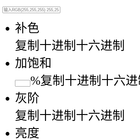
补色
复制
十进制
十六进制
加饱和
%
复制
十进制
十六进
灰阶
复制
十进制
十六进制
亮度