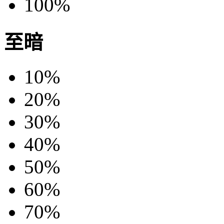
100%
至暗
10%
20%
30%
40%
50%
60%
70%