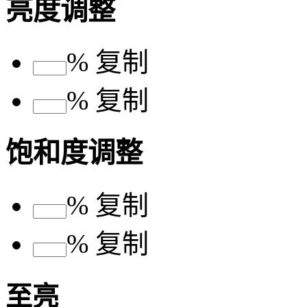
亮度调整
%
复制
%
复制
饱和度调整
%
复制
%
复制
至亮