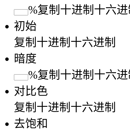
%
复制
十进制
十六进
初始
复制
十进制
十六进制
暗度
%
复制
十进制
十六进
对比色
复制
十进制
十六进制
去饱和