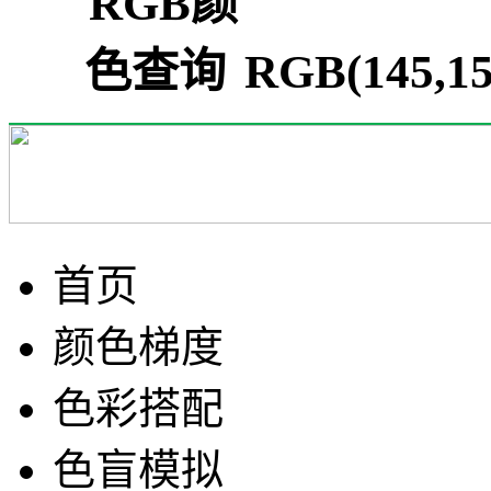
RGB(145,1
首页
颜色梯度
色彩搭配
色盲模拟