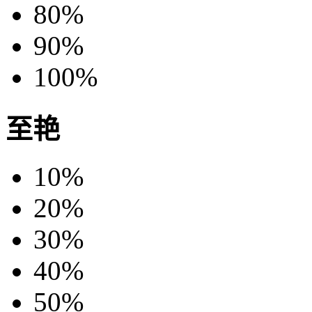
80%
90%
100%
至艳
10%
20%
30%
40%
50%