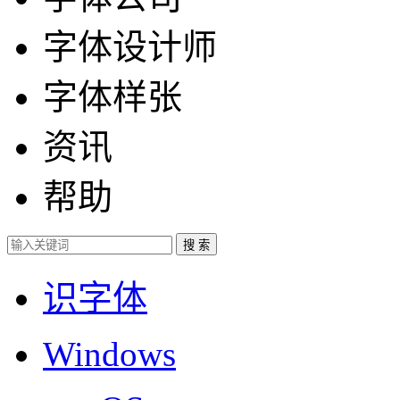
字体设计师
字体样张
资讯
帮助
识字体
Windows