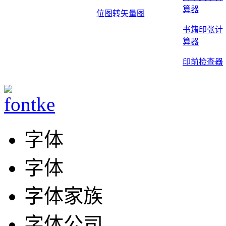
算器
位图转矢量图
书籍印张计
算器
印前检查器
字体
字体
字体家族
字体公司