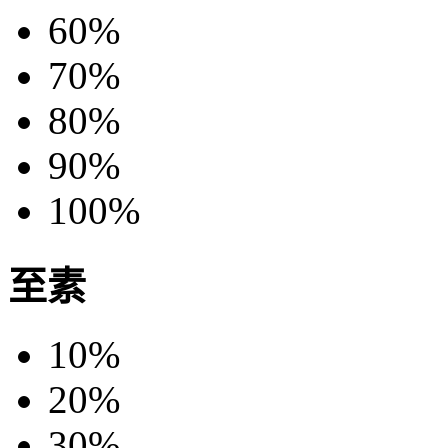
60%
70%
80%
90%
100%
至素
10%
20%
30%